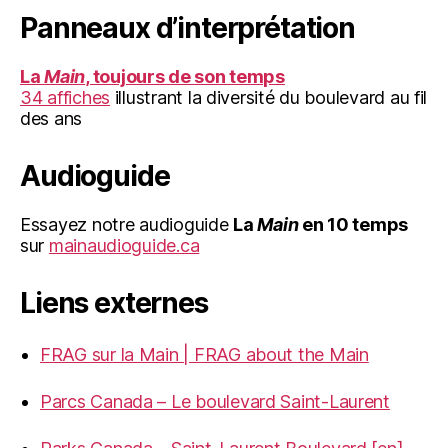
Panneaux d’interprétation
La
Main
, toujours de son temps
34 affiches
illustrant la diversité du boulevard au fil
des ans
Audioguide
Essayez notre audioguide
La
Main
en 10 temps
sur
mainaudioguide.ca
Liens externes
FRAG sur la Main | FRAG about the Main
Parcs Canada – Le boulevard Saint-Laurent