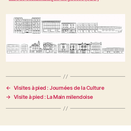
←
Visites à pied : Journées de la Culture
→
Visite à pied : La Main milendoise