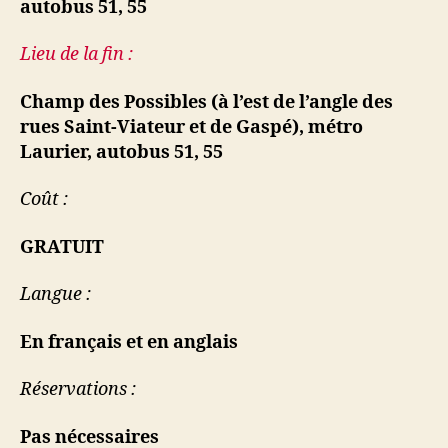
autobus 51, 55
Lieu de la fin :
Champ des Possibles (à l’est de l’angle des
rues Saint-Viateur et de Gaspé), métro
Laurier, autobus 51, 55
Coût :
GRATUIT
Langue :
En français et en anglais
Réservations :
Pas nécessaires