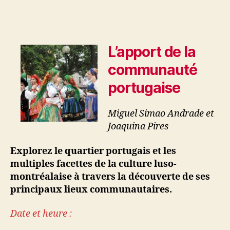
L’apport de la
communauté
portugaise
Miguel Simao Andrade et
Joaquina Pires
Explorez le quartier portugais et les
multiples facettes de la culture luso-
montréalaise à travers la découverte de ses
principaux lieux communautaires.
Date et heure :