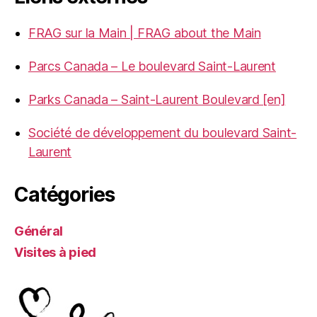
FRAG sur la Main | FRAG about the Main
Parcs Canada – Le boulevard Saint-Laurent
Parks Canada – Saint-Laurent Boulevard [en]
Société de développement du boulevard Saint-
Laurent
Catégories
Général
Visites à pied