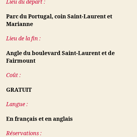
Lieu du départ :
Parc du Portugal, coin Saint-Laurent et
Marianne
Lieu de la fin :
Angle du boulevard Saint-Laurent et de
Fairmount
Coût :
GRATUIT
Langue :
En français et en anglais
Réservations :