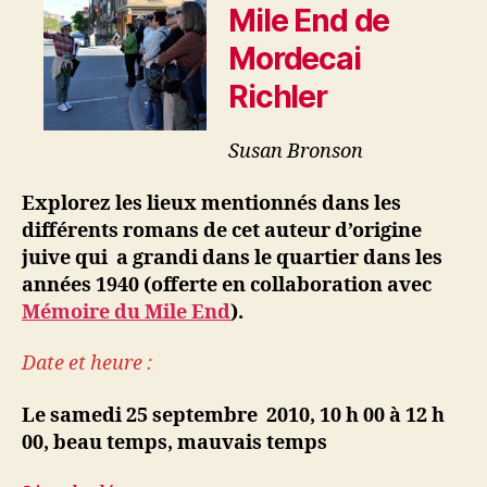
Mile End de
Mordecai
Richler
Susan Bronson
Explorez les lieux mentionnés dans les
différents romans de cet auteur d’origine
juive qui a grandi dans le quartier dans les
années 1940 (offerte en collaboration avec
Mémoire du Mile End
).
Date et heure :
Le samedi 25 septembre 2010, 10 h 00 à 12 h
00, beau temps, mauvais temps