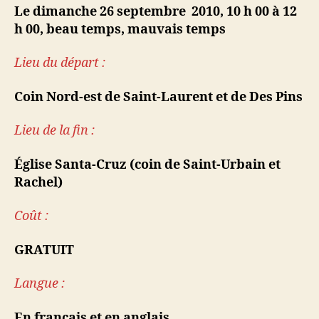
Le dimanche 26 septembre 2010, 10 h 00 à 12
h 00, beau temps, mauvais temps
Lieu du départ :
Coin Nord-est de Saint-Laurent et de Des Pins
Lieu de la fin :
Église Santa-Cruz (coin de Saint-Urbain et
Rachel)
Coût :
GRATUIT
Langue :
En français et en anglais