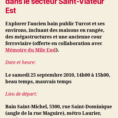
dans le secteur Saint-Viateur
Est
Explorer l’ancien bain public Turcot et ses
environs, incluant des maisons en rangée,
des mégastructures et une ancienne cour
ferroviaire
(offerte en collaboration avec
Mémoire du Mile End
).
Date et heure:
Le samedi 25 septembre 2010, 14h00 à 15h00,
beau temps, mauvais temps
Lieu de départ:
Bain Saint-Michel, 5300, rue Saint-Dominique
(angle de la rue Maguire), métro Laurier,