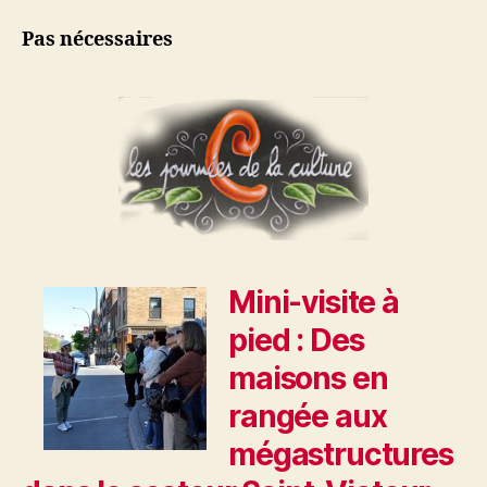
Pas nécessaires
Mini-visite à
pied : Des
maisons en
rangée aux
mégastructures