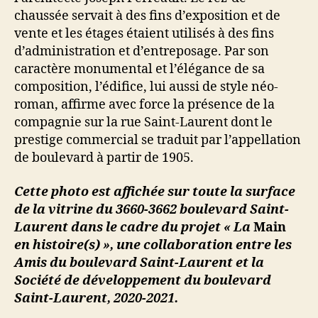
chaussée servait à des fins d’exposition et de
vente et les étages étaient utilisés à des fins
d’administration et d’entreposage. Par son
caractère monumental et l’élégance de sa
composition, l’édifice, lui aussi de style néo-
roman, affirme avec force la présence de la
compagnie sur la rue Saint-Laurent dont le
prestige commercial se traduit par l’appellation
de boulevard à partir de 1905.
Cette photo est affichée sur toute la surface
de la vitrine du
3660-3662 boulevard Saint-
Laurent dans le cadre du projet « La
Main
en histoire(s) », une collaboration entre les
Amis du boulevard Saint-Laurent et la
Société de développement du boulevard
Saint-Laurent, 2020-2021.