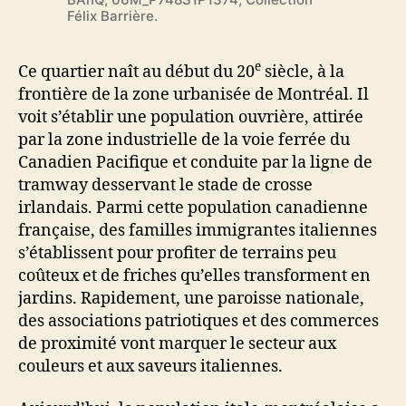
Félix Barrière.
e
Ce quartier naît au début du 20
siècle, à la
frontière de la zone urbanisée de Montréal. Il
voit s’établir une population ouvrière, attirée
par la zone industrielle de la voie ferrée du
Canadien Pacifique et conduite par la ligne de
tramway desservant le stade de crosse
irlandais. Parmi cette population canadienne
française, des familles immigrantes italiennes
s’établissent pour profiter de terrains peu
coûteux et de friches qu’elles transforment en
jardins. Rapidement, une paroisse nationale,
des associations patriotiques et des commerces
de proximité vont marquer le secteur aux
couleurs et aux saveurs italiennes.