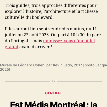
Trois guides, trois approches différentes pour
explorer l’histoire, l’architecture et la richesse
culturelle du boulevard.
Elles auront lieu sept vendredis matins, du 11
juillet au 22 août 2025. On part à 10 h 30 du parc
du Portugal – mais
munissez-vous d’un billet
gratuit
avant d’arriver !
Murale de Léonard Cohen, par Kevin Ledo, 2017 [photo Jacqu
2025]
Catégories
GÉNÉRAL
Est Média Montréal : la