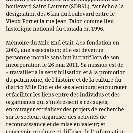
boulevard Saint-Laurent (SDBSL), fait écho à la
désignation des 6 km du boulevard entre le
Vieux-Port et la rue Jean-Talon comme lieu
historique national du Canada en 1996.
Mémoire du Mile End était, à sa fondation en
2003, une association; elle est devenue
personne morale sans but lucratif lors de son
incorporation le 26 mai 2011. Sa mission est de
« travailler à la sensibilisation et à la promotion
du patrimoine, de l’histoire et de la culture du
district Mile End et de ses alentours; encourager
et faciliter les liens entre des individus et des
organismes qui s’intéressent à ces sujets;
encourager et réaliser des projets de recherche
sur le secteur; organiser des activités de
reconnaissance et de mise en valeur; et
concevoir, produire et diffuser de l’information