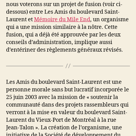
nous voterons sur un projet de fusion (voir ci-
dessous) entre Les Amis du boulevard Saint-
Laurent et
Mémoire du Mile End
, un organisme
qui a une mission similaire à la nôtre. Cette
fusion, qui a déjà été approuvée par les deux
conseils d’administration, implique aussi
d’entériner des règlements généraux révisés.
Les Amis du boulevard Saint-Laurent est une
personne morale sans but lucratif incorporée le
25 juin 2003 avec la mission de « soutenir la
communauté dans des projets rassembleurs qui
verront à la mise en valeur du boulevard Saint-
Laurent du Vieux-Port de Montréal à la rue
Jean-Talon ». La création de l’organisme, une
initiative de la Société de développement du