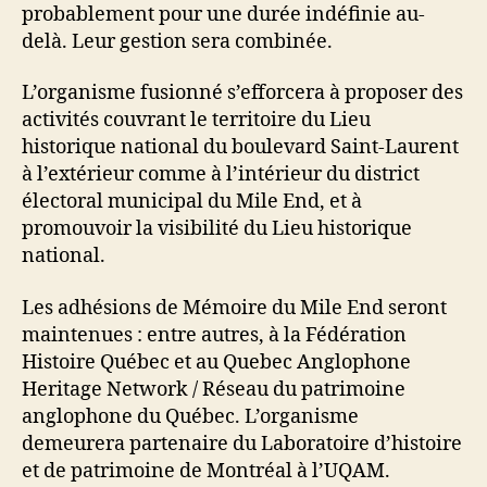
probablement pour une durée indéfinie au-
delà. Leur gestion sera combinée.
L’organisme fusionné s’efforcera à proposer des
activités couvrant le territoire du Lieu
historique national du boulevard Saint-Laurent
à l’extérieur comme à l’intérieur du district
électoral municipal du Mile End, et à
promouvoir la visibilité du Lieu historique
national.
Les adhésions de Mémoire du Mile End seront
maintenues : entre autres, à la Fédération
Histoire Québec et au Quebec Anglophone
Heritage Network / Réseau du patrimoine
anglophone du Québec. L’organisme
demeurera partenaire du Laboratoire d’histoire
et de patrimoine de Montréal à l’UQAM.