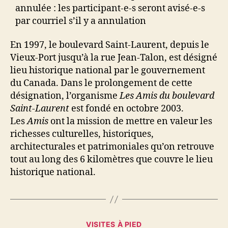
annulée : les participant-e-s seront avisé-e-s
par courriel s’il y a annulation
En 1997, le boulevard Saint-Laurent, depuis le
Vieux-Port jusqu’à la rue Jean-Talon, est désigné
lieu historique national par le gouvernement
du Canada. Dans le prolongement de cette
désignation, l’organisme
Les Amis du boulevard
Saint-Laurent
est fondé en octobre 2003.
Les
Amis
ont la mission de mettre en valeur les
richesses culturelles, historiques,
architecturales et patrimoniales qu’on retrouve
tout au long des 6 kilomètres que couvre le lieu
historique national.
Catégories
VISITES À PIED