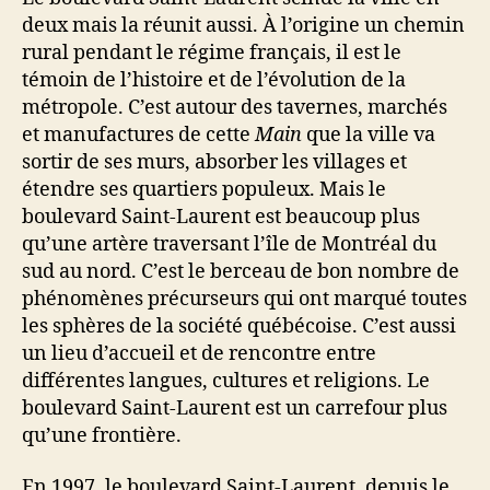
deux mais la réunit aussi. À l’origine un chemin
rural pendant le régime français, il est le
témoin de l’histoire et de l’évolution de la
métropole. C’est autour des tavernes, marchés
et manufactures de cette
Main
que la ville va
sortir de ses murs, absorber les villages et
étendre ses quartiers populeux. Mais le
boulevard Saint-Laurent est beaucoup plus
qu’une artère traversant l’île de Montréal du
sud au nord. C’est le berceau de bon nombre de
phénomènes précurseurs qui ont marqué toutes
les sphères de la société québécoise. C’est aussi
un lieu d’accueil et de rencontre entre
différentes langues, cultures et religions. Le
boulevard Saint-Laurent est un carrefour plus
qu’une frontière.
En 1997, le boulevard Saint-Laurent, depuis le