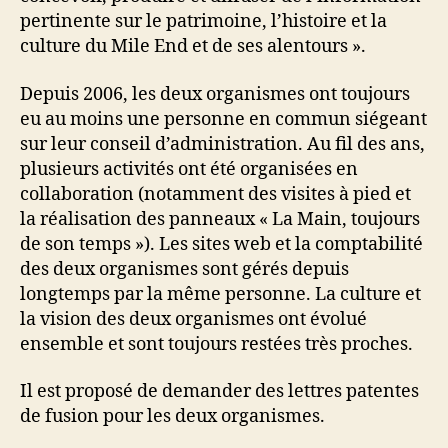
pertinente sur le patrimoine, l’histoire et la
culture du Mile End et de ses alentours ».
Depuis 2006, les deux organismes ont toujours
eu au moins une personne en commun siégeant
sur leur conseil d’administration. Au fil des ans,
plusieurs activités ont été organisées en
collaboration (notamment des visites à pied et
la réalisation des panneaux « La Main, toujours
de son temps »). Les sites web et la comptabilité
des deux organismes sont gérés depuis
longtemps par la même personne. La culture et
la vision des deux organismes ont évolué
ensemble et sont toujours restées très proches.
Il est proposé de demander des lettres patentes
de fusion pour les deux organismes.