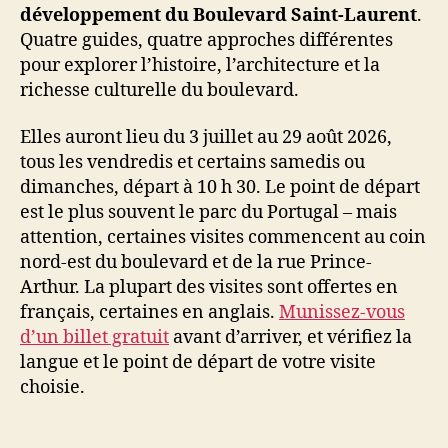
développement du Boulevard Saint-Laurent
.
Quatre guides, quatre approches différentes
pour explorer l’histoire, l’architecture et la
richesse culturelle du boulevard.
Elles auront lieu du 3 juillet au 29 août 2026,
tous les vendredis et certains samedis ou
dimanches, départ à 10 h 30. Le point de départ
est le plus souvent le parc du Portugal – mais
attention, certaines visites commencent au coin
nord-est du boulevard et de la rue Prince-
Arthur. La plupart des visites sont offertes en
français, certaines en anglais.
Munissez-vous
d’un billet gratuit
avant d’arriver, et vérifiez la
langue et le point de départ de votre visite
choisie.