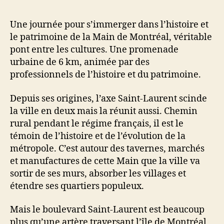
Une journée pour s’immerger dans l’histoire et
le patrimoine de la Main de Montréal, véritable
pont entre les cultures. Une promenade
urbaine de 6 km, animée par des
professionnels de l’histoire et du patrimoine.
Depuis ses origines, l’axe Saint-Laurent scinde
la ville en deux mais la réunit aussi. Chemin
rural pendant le régime français, il est le
témoin de l’histoire et de l’évolution de la
métropole. C’est autour des tavernes, marchés
et manufactures de cette Main que la ville va
sortir de ses murs, absorber les villages et
étendre ses quartiers populeux.
Mais le boulevard Saint-Laurent est beaucoup
plus qu’une artère traversant l’île de Montréal