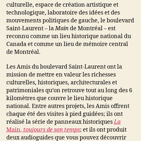
culturelle, espace de création artistique et
technologique, laboratoire des idées et des
mouvements politiques de gauche, le boulevard
Saint-Laurent – la
Main
de Montréal – est
reconnu comme un lieu historique national du
Canada et comme un lieu de mémoire central
de Montréal.
Les Amis du boulevard Saint-Laurent ont la
mission de mettre en valeur les richesses
culturelles, historiques, architecturales et
patrimoniales qu’on retrouve tout au long des 6
kilomètres que couvre le lieu historique
national. Entre autres projets, les Amis offrent
chaque été des visites à pied guidées; ils ont
réalisé la série de panneaux historiques
La
Main,
toujours de son temps
; et ils ont produit
deux audioguides que vous pouvez découvrir