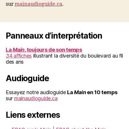
sur
mainaudioguide.ca
.
Panneaux d’interprétation
La
Main
, toujours de son temps
34 affiches
illustrant la diversité du boulevard au fil
des ans
Audioguide
Essayez notre audioguide
La
Main
en 10 temps
sur
mainaudioguide.ca
Liens externes