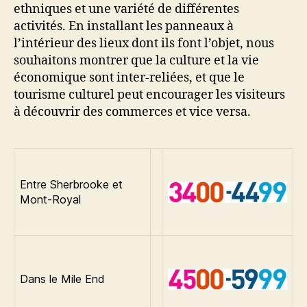
ethniques et une variété de différentes
activités. En installant les panneaux à
l’intérieur des lieux dont ils font l’objet, nous
souhaitons montrer que la culture et la vie
économique sont inter-reliées, et que le
tourisme culturel peut encourager les visiteurs
à découvrir des commerces et vice versa.
Entre Sherbrooke et
Mont-Royal
Dans le Mile End