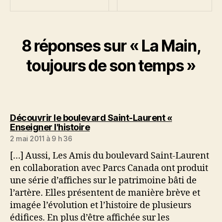
8 réponses sur « La Main,
toujours de son temps »
Découvrir le boulevard Saint-Laurent «
dit :
Enseigner l'histoire
2 mai 2011 à 9 h 36
[…] Aussi, Les Amis du boulevard Saint-Laurent
en collaboration avec Parcs Canada ont produit
une série d’affiches sur le patrimoine bâti de
l’artère. Elles présentent de manière brève et
imagée l’évolution et l’histoire de plusieurs
édifices. En plus d’être affichée sur les