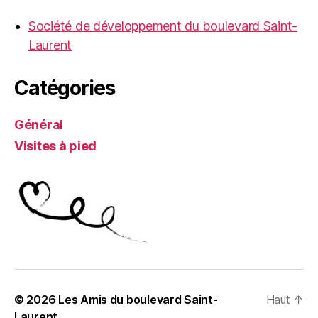
Société de développement du boulevard Saint-
Laurent
Catégories
Général
Visites à pied
© 2026
Les Amis du boulevard Saint-
Haut
↑
Laurent