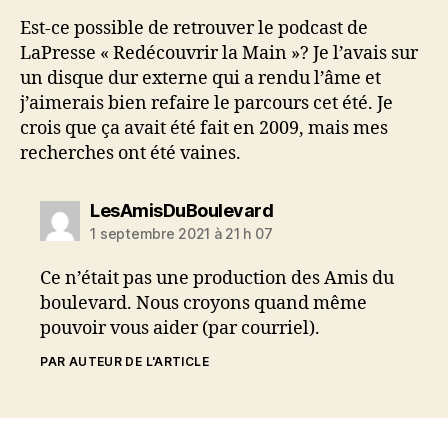
Est-ce possible de retrouver le podcast de
LaPresse « Redécouvrir la Main »? Je l’avais sur
un disque dur externe qui a rendu l’âme et
j’aimerais bien refaire le parcours cet été. Je
crois que ça avait été fait en 2009, mais mes
recherches ont été vaines.
dit :
LesAmisDuBoulevard
1 septembre 2021 à 21 h 07
Ce n’était pas une production des Amis du
boulevard. Nous croyons quand même
pouvoir vous aider (par courriel).
PAR AUTEUR DE L'ARTICLE