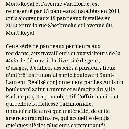
Mont-Royal et l’avenue Van Horne, est
representé par 15 panneaux installées en 2011
qui s’ajoutent aux 19 panneaux installés en
2010 entre la rue Sherbrooke et l’avenue du
Mont-Royal.
Cette série de panneaux permettra aux
résidants, aux travailleurs et aux visiteurs de la
Main
de découvrir la diversité de gens,
d’usages, d’édifices associés à plusieurs lieux
d’intérêt patrimonial sur le boulevard Saint-
Laurent. Réalisé conjointement par Les Amis du
boulevard Saint-Laurent et Mémoire du Mile
End, ce projet a pour objectif d’offrir un circuit
qui reflète la richesse patrimoniale,
immatérielle ainsi que matérielle, de cette
artère extraordinaire, qui accueille depuis
quelques siècles plusieurs communautés