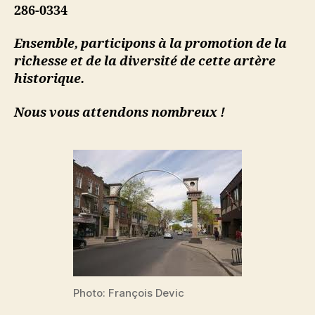
286-0334
Ensemble, participons à la promotion de la
richesse et de la diversité de cette artère
historique.
Nous vous attendons nombreux !
Photo: François Devic