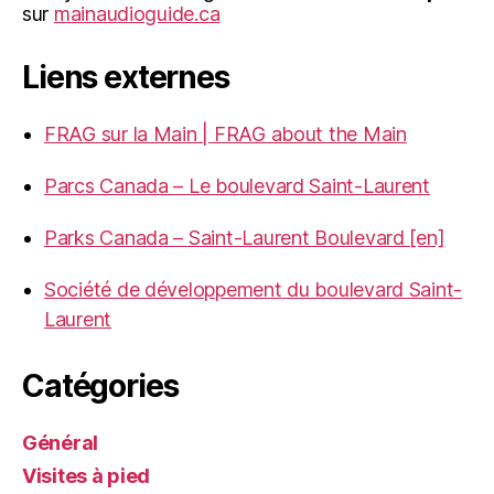
sur
mainaudioguide.ca
Liens externes
FRAG sur la Main | FRAG about the Main
Parcs Canada – Le boulevard Saint-Laurent
Parks Canada – Saint-Laurent Boulevard [en]
Société de développement du boulevard Saint-
Laurent
Catégories
Général
Visites à pied