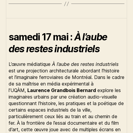
samedi 17 mai :
À l’aube
des restes industriels
L’œuvre médiatique
À l’aube des restes industriels
est une projection architecturale abordant l’histoire
et l’imaginaire ferroviaires de Montréal. Dans le cadre
de sa maîtrise en média expérimental à
l’UQÀM,
Laurence Grandbois Bernard
explore les
imaginaires urbains par une création audio-visuelle
questionnant l’histoire, les pratiques et la poétique de
certains espaces industriels de la ville,
particulièrement ceux liés au train et au chemin de
fer. À la frontière de l’essai documentaire et du film
d’art, cette œuvre joue avec de multiples écrans en