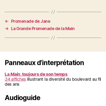
←
Promenade de Jane
→
La Grande Promenade de la Main
Panneaux d’interprétation
La
Main
, toujours de son temps
34 affiches
illustrant la diversité du boulevard au fil
des ans
Audioguide