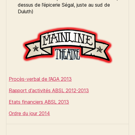
dessus de l’épicerie Ségal, juste au sud de
Duluth)
Procès-verbal de l’AGA 2013
Rapport d’activités ABSL 2012-2013
Etats financiers ABSL 2013
Ordre du jour 2014