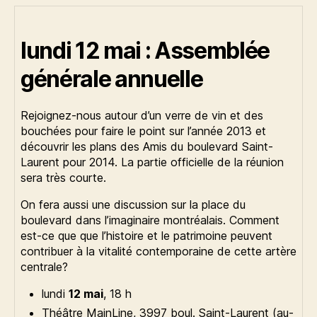
lundi 12 mai : Assemblée
générale annuelle
Rejoignez-nous autour d’un verre de vin et des
bouchées pour faire le point sur l’année 2013 et
découvrir les plans des Amis du boulevard Saint-
Laurent pour 2014. La partie officielle de la réunion
sera très courte.
On fera aussi une discussion sur la place du
boulevard dans l’imaginaire montréalais. Comment
est-ce que que l’histoire et le patrimoine peuvent
contribuer à la vitalité contemporaine de cette artère
centrale?
lundi
12 mai
, 18 h
Théâtre MainLine, 3997 boul. Saint-Laurent (au-