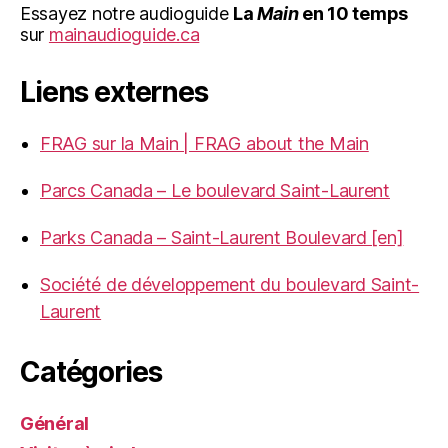
Essayez notre audioguide
La
Main
en 10 temps
sur
mainaudioguide.ca
Liens externes
FRAG sur la Main | FRAG about the Main
Parcs Canada – Le boulevard Saint-Laurent
Parks Canada – Saint-Laurent Boulevard [en]
Société de développement du boulevard Saint-
Laurent
Catégories
Général