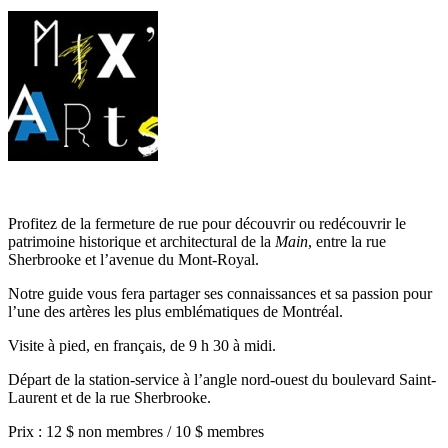
Profitez de la fermeture de rue pour découvrir ou redécouvrir le
patrimoine historique et architectural de la
Main
, entre la rue
Sherbrooke et l’avenue du Mont-Royal.
Notre guide vous fera partager ses connaissances et sa passion pour
l’une des artères les plus emblématiques de Montréal.
Visite à pied, en français, de 9 h 30 à midi.
Départ de la station-service à l’angle nord-ouest du boulevard Saint-
Laurent et de la rue Sherbrooke.
Prix : 12 $ non membres / 10 $ membres