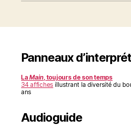
Panneaux d’interprét
La
Main
, toujours de son temps
34 affiches
illustrant la diversité du bo
ans
Audioguide