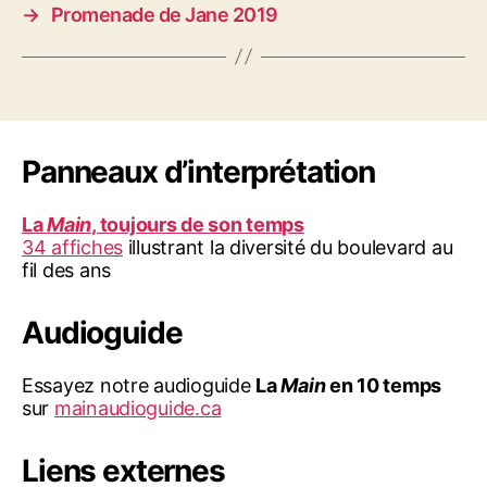
→
Promenade de Jane 2019
Panneaux d’interprétation
La
Main
, toujours de son temps
34 affiches
illustrant la diversité du boulevard au
fil des ans
Audioguide
Essayez notre audioguide
La
Main
en 10 temps
sur
mainaudioguide.ca
Liens externes