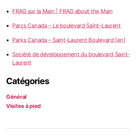
FRAG sur la Main | FRAG about the Main
Parcs Canada – Le boulevard Saint-Laurent
Parks Canada – Saint-Laurent Boulevard [en]
Société de développement du boulevard Saint-
Laurent
Catégories
Général
Visites à pied