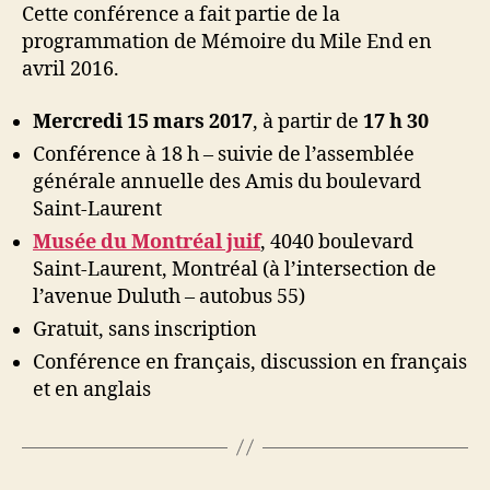
Cette conférence a fait partie de la
programmation de Mémoire du Mile End en
avril 2016.
Mercredi 15 mars 2017
, à partir de
17 h 30
Conférence à 18 h – suivie de l’assemblée
générale annuelle des Amis du boulevard
Saint-Laurent
Musée du Montréal juif
, 4040 boulevard
Saint-Laurent, Montréal (à l’intersection de
l’avenue Duluth – autobus 55)
Gratuit, sans inscription
Conférence en français, discussion en français
et en anglais