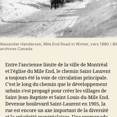
Alexander Henderson, Mile End Road in Winter, vers 1880 / Bi
archives Canada
Entre l’ancienne limite de la ville de Montréal
et l’église du Mile End, le chemin Saint-Laurent
a toujours été la voie de circulation principale.
C’est le long du chemin que le développement
urbain s’est propagé pour créer les villages de
Saint-Jean-Baptiste et Saint-Louis-du-Mile End.
Devenue boulevard Saint-Laurent en 1905, la
rue est encore un axe important de la diversité