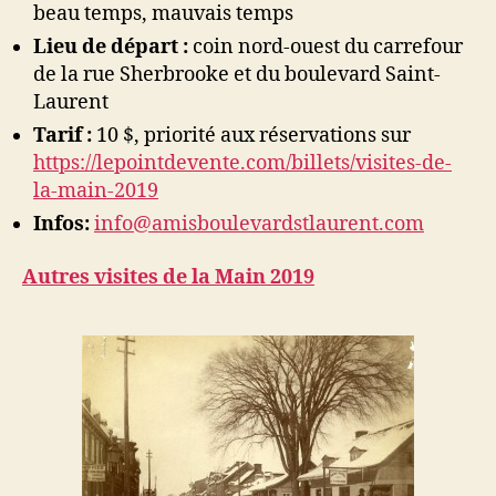
beau temps, mauvais temps
Lieu de départ :
coin nord-ouest du carrefour
de la rue Sherbrooke et du boulevard Saint-
Laurent
Tarif :
10 $, priorité aux réservations sur
https://lepointdevente.com/billets/visites-de-
la-main-2019
Infos:
info@amisboulevardstlaurent.com
Autres visites de la Main 2019