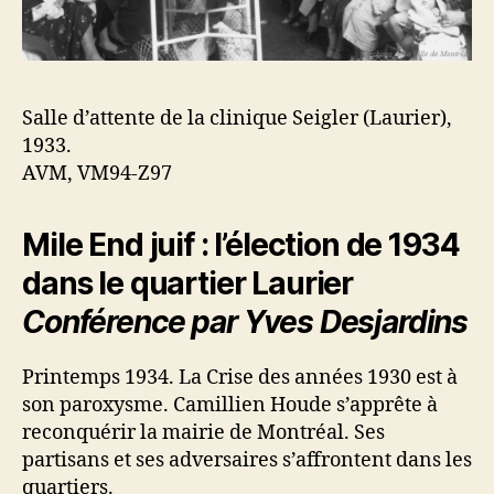
Salle d’attente de la clinique Seigler (Laurier),
1933.
AVM, VM94-Z97
Mile End juif : l’élection de 1934
dans le quartier Laurier
Conférence par
Yves Desjardins
Printemps 1934. La Crise des années 1930 est à
son paroxysme. Camillien Houde s’apprête à
reconquérir la mairie de Montréal. Ses
partisans et ses adversaires s’affrontent dans les
quartiers.