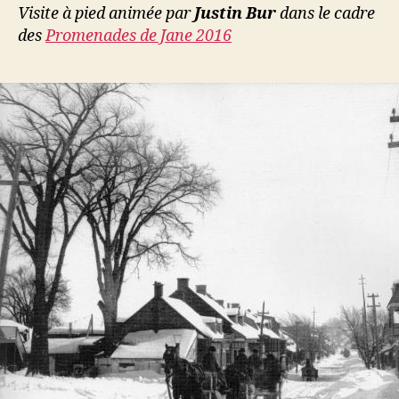
Visite à pied animée par
Justin Bur
dans le cadre
des
Promenades de Jane 2016