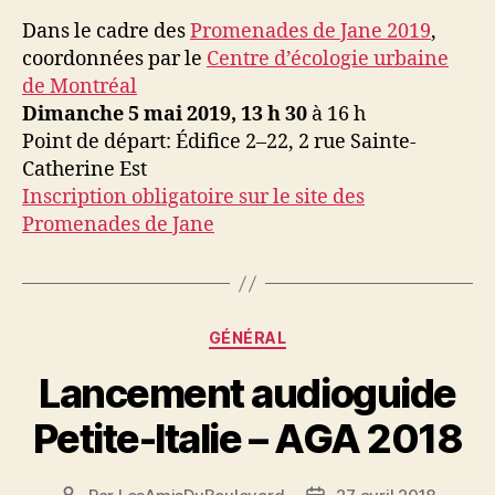
Dans le cadre des
Promenades de Jane 2019
,
coordonnées par le
Centre d’écologie urbaine
de Montréal
Dimanche 5 mai 2019, 13 h 30
à 16 h
Point de départ: Édifice 2–22, 2 rue Sainte-
Catherine Est
Inscription obligatoire sur le site des
Promenades de Jane
Catégories
GÉNÉRAL
Lancement audioguide
Petite-Italie – AGA 2018