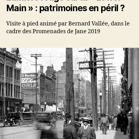
Main » : patrimoines en péril ?
Visite à pied animé par Bernard Vallée, dans le
cadre des Promenades de Jane 2019