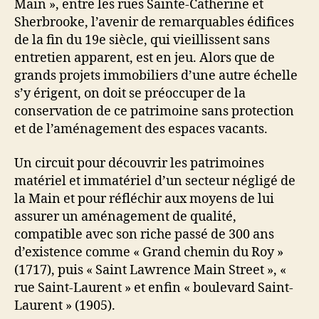
Main », entre les rues Sainte-Catherine et
Sherbrooke, l’avenir de remarquables édifices
de la fin du 19e siècle, qui vieillissent sans
entretien apparent, est en jeu. Alors que de
grands projets immobiliers d’une autre échelle
s’y érigent, on doit se préoccuper de la
conservation de ce patrimoine sans protection
et de l’aménagement des espaces vacants.
Un circuit pour découvrir les patrimoines
matériel et immatériel d’un secteur négligé de
la Main et pour réfléchir aux moyens de lui
assurer un aménagement de qualité,
compatible avec son riche passé de 300 ans
d’existence comme « Grand chemin du Roy »
(1717), puis « Saint Lawrence Main Street », «
rue Saint-Laurent » et enfin « boulevard Saint-
Laurent » (1905).