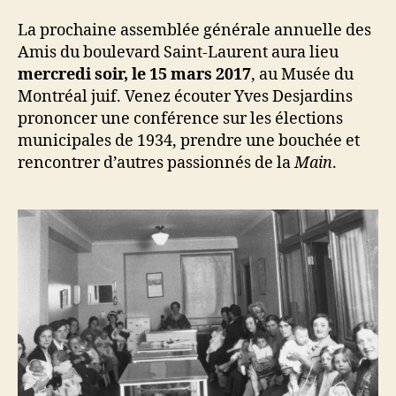
l'article
l’article
La prochaine assemblée générale annuelle des
Amis du boulevard Saint-Laurent aura lieu
mercredi soir, le 15 mars 2017
, au Musée du
Montréal juif. Venez écouter Yves Desjardins
prononcer une conférence sur les élections
municipales de 1934, prendre une bouchée et
rencontrer d’autres passionnés de la
Main
.