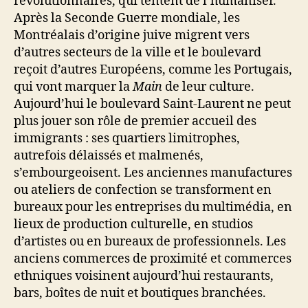
révolutionnaires, qui tentent de l’humaniser.
Après la Seconde Guerre mondiale, les
Montréalais d’origine juive migrent vers
d’autres secteurs de la ville et le boulevard
reçoit d’autres Européens, comme les Portugais,
qui vont marquer la
Main
de leur culture.
Aujourd’hui le boulevard Saint-Laurent ne peut
plus jouer son rôle de premier accueil des
immigrants : ses quartiers limitrophes,
autrefois délaissés et malmenés,
s’embourgeoisent. Les anciennes manufactures
ou ateliers de confection se transforment en
bureaux pour les entreprises du multimédia, en
lieux de production culturelle, en studios
d’artistes ou en bureaux de professionnels. Les
anciens commerces de proximité et commerces
ethniques voisinent aujourd’hui restaurants,
bars, boîtes de nuit et boutiques branchées.