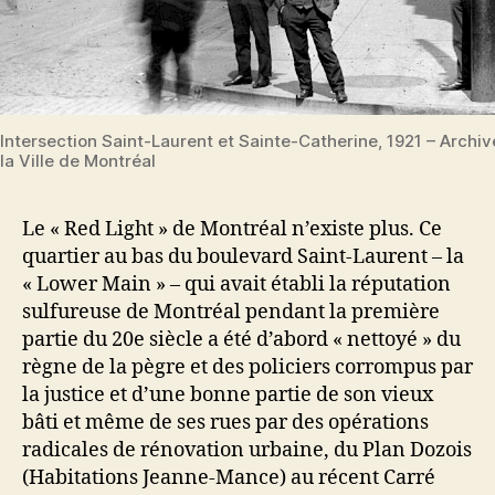
Intersection Saint-Laurent et Sainte-Catherine, 1921 – Archi
la Ville de Montréal
Le « Red Light » de Montréal n’existe plus. Ce
quartier au bas du boulevard Saint-Laurent – la
« Lower Main » – qui avait établi la réputation
sulfureuse de Montréal pendant la première
partie du 20e siècle a été d’abord « nettoyé » du
règne de la pègre et des policiers corrompus par
la justice et d’une bonne partie de son vieux
bâti et même de ses rues par des opérations
radicales de rénovation urbaine, du Plan Dozois
(Habitations Jeanne-Mance) au récent Carré