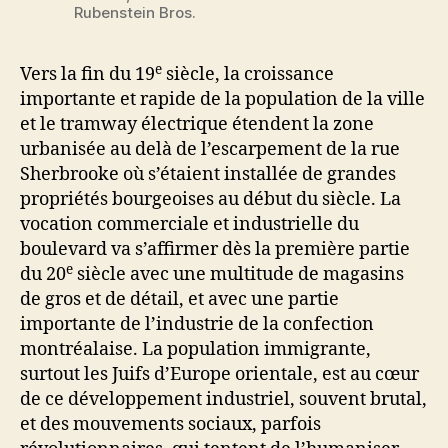
Rubenstein Bros.
e
Vers la fin du 19
siècle, la croissance
importante et rapide de la population de la ville
et le tramway électrique étendent la zone
urbanisée au delà de l’escarpement de la rue
Sherbrooke où s’étaient installée de grandes
propriétés bourgeoises au début du siècle. La
vocation commerciale et industrielle du
boulevard va s’affirmer dès la première partie
e
du 20
siècle avec une multitude de magasins
de gros et de détail, et avec une partie
importante de l’industrie de la confection
montréalaise. La population immigrante,
surtout les Juifs d’Europe orientale, est au cœur
de ce développement industriel, souvent brutal,
et des mouvements sociaux, parfois