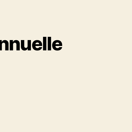
nnuelle