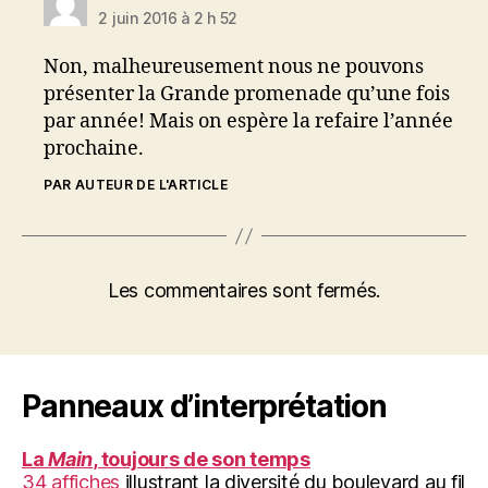
2 juin 2016 à 2 h 52
Non, malheureusement nous ne pouvons
présenter la Grande promenade qu’une fois
par année! Mais on espère la refaire l’année
prochaine.
PAR AUTEUR DE L'ARTICLE
Les commentaires sont fermés.
Panneaux d’interprétation
La
Main
, toujours de son temps
34 affiches
illustrant la diversité du boulevard au fil