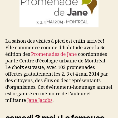
La saison des visites à pied est enfin arrivée!
Elle commence comme d’habitude avec la 6e
édition des
Promenades de Jane
coordonnées
par le Centre d’écologie urbaine de Montréal.
Le choix est vaste, avec 103 promenades
offertes gratuitement les 2, 3 et 4 mai 2014 par
des citoyens, des élus ou des représentants
d’organismes. Cet événement-hommage annuel
est organisé en mémoire de l’auteur et
militante
Jane Jacobs
.