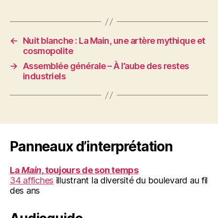
←
Nuit blanche : La Main, une artère mythique et
cosmopolite
→
Assemblée générale – À l’aube des restes
industriels
Panneaux d’interprétation
La
Main
, toujours de son temps
34 affiches
illustrant la diversité du boulevard au fil
des ans