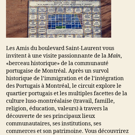
Les Amis du boulevard Saint-Laurent vous
invitent à une visite passionnante de la
Main
,
«berceau historique» de la communauté
portugaise de Montréal. Après un survol
historique de l’immigration et de l’intégration
des Portugais à Montréal, le circuit explore le
quartier portugais et les multiples facettes de la
culture luso-montréalaise (travail, famille,
religion, éducation, valeurs) à travers la
découverte de ses principaux lieux
communautaires, ses institutions, ses
commerces et son patrimoine. Vous découvrirez