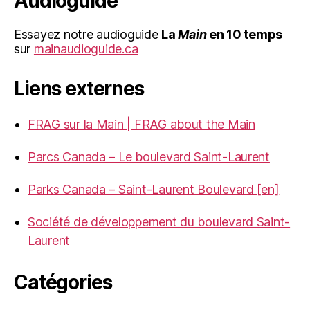
Audioguide
Essayez notre audioguide
La
Main
en 10 temps
sur
mainaudioguide.ca
Liens externes
FRAG sur la Main | FRAG about the Main
Parcs Canada – Le boulevard Saint-Laurent
Parks Canada – Saint-Laurent Boulevard [en]
Société de développement du boulevard Saint-
Laurent
Catégories