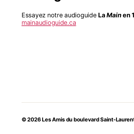
Essayez notre audioguide
La
Main
en 
mainaudioguide.ca
© 2026
Les Amis du boulevard Saint-Lauren