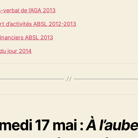
-verbal de l’AGA 2013
t d’activités ABSL 2012-2013
financiers ABSL 2013
du jour 2014
medi 17 mai :
À l’aub