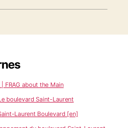
rnes
 | FRAG about the Main
Le boulevard Saint-Laurent
aint-Laurent Boulevard [en]