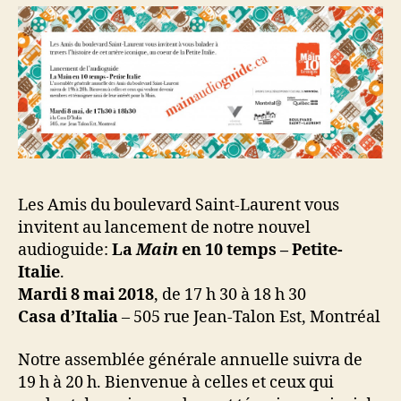
Les Amis du boulevard Saint-Laurent vous
invitent au lancement de notre nouvel
audioguide:
La
Main
en 10 temps – Petite-
Italie
.
Mardi 8 mai 2018
, de 17 h 30 à 18 h 30
Casa d’Italia
– 505 rue Jean-Talon Est, Montréal
Notre assemblée générale annuelle suivra de
19 h à 20 h. Bienvenue à celles et ceux qui