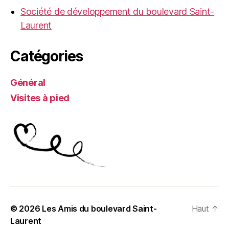
Société de développement du boulevard Saint-
Laurent
Catégories
Général
Visites à pied
© 2026
Les Amis du boulevard Saint-
Haut
↑
Laurent