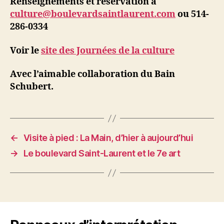
Renseignements et réservation à
culture@boulevardsaintlaurent.com
ou 514-
286-0334
Voir le
site des Journées de la culture
Avec l’aimable collaboration du Bain
Schubert.
←
Visite à pied : La Main, d’hier à aujourd’hui
→
Le boulevard Saint-Laurent et le 7e art