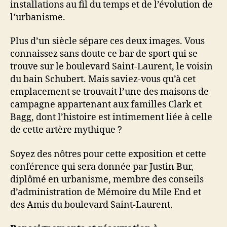
installations au fil du temps et de l’évolution de
l’urbanisme.
Plus d’un siècle sépare ces deux images. Vous
connaissez sans doute ce bar de sport qui se
trouve sur le boulevard Saint-Laurent, le voisin
du bain Schubert. Mais saviez-vous qu’à cet
emplacement se trouvait l’une des maisons de
campagne appartenant aux familles Clark et
Bagg, dont l’histoire est intimement liée à celle
de cette artère mythique ?
Soyez des nôtres pour cette exposition et cette
conférence qui sera donnée par Justin Bur,
diplômé en urbanisme, membre des conseils
d’administration de Mémoire du Mile End et
des Amis du boulevard Saint-Laurent.