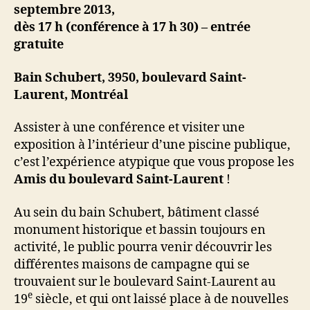
septembre 2013,
dès 17 h (conférence à 17 h 30) – entrée
gratuite
Bain Schubert, 3950, boulevard Saint-
Laurent, Montréal
Assister à une conférence et visiter une
exposition à l’intérieur d’une piscine publique,
c’est l’expérience atypique que vous propose les
Amis du boulevard Saint-Laurent
!
Au sein du bain Schubert, bâtiment classé
monument historique et bassin toujours en
activité, le public pourra venir découvrir les
différentes maisons de campagne qui se
trouvaient sur le boulevard Saint-Laurent au
e
19
siècle, et qui ont laissé place à de nouvelles